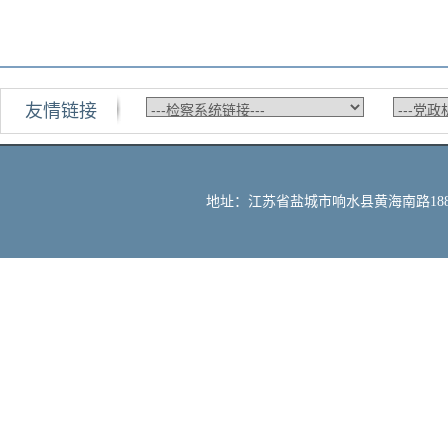
友情链接
地址：江苏省盐城市响水县黄海南路188号 邮