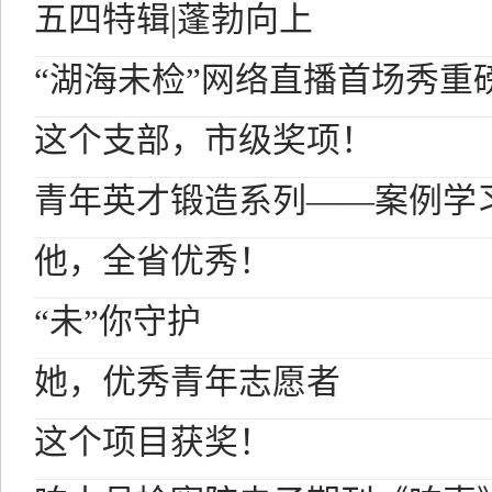
五四特辑|蓬勃向上
“湖海未检”网络直播首场秀重
这个支部，市级奖项！
青年英才锻造系列——案例学
他，全省优秀！
“未”你守护
她，优秀青年志愿者
这个项目获奖！