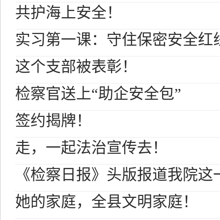
共护海上安全！
实习第一课：守住保密安全红
这个支部被表彰！
检察官送上“助企安全包”
签约揭牌！
走，一起法治宣传去！
《检察日报》头版报道我院这
她的家庭，全县文明家庭！