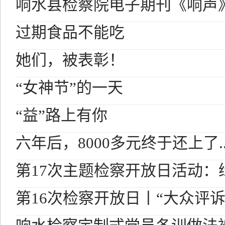
响水县检察院电子期刊《响声
过期食品不能吃
她们，被表彰！
“女神节”的一天
“益”路上有你
六年后，8000多元终于还上了....
第17次主题检察开放日活动：
第16次检察开放日丨“大众评诉