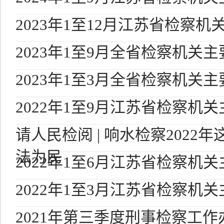
2023年1至12月江苏省检察
2023年1至9月全省检察机关
2023年1至3月全省检察机关
2022年1至9月江苏省检察机
请人民检阅 | 响水检察2022
法为民
2022年1至6月江苏省检察机
2022年1至3月江苏省检察机
2021年第三季度刑事检察工