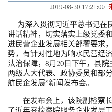
2019-08-30 17:21:00
为深入贯彻习近平总书记在民
讲话精神，切实落实上级党委
进民营企业发展相关部署要求
势，有针对性地为响水民营经
法治保障，8月20日下午，县
两级人大代表、政协委员和部分
航民企发展”新闻发布会。
在发布会上，该院副检察长
了近年来检察院服务企业发展