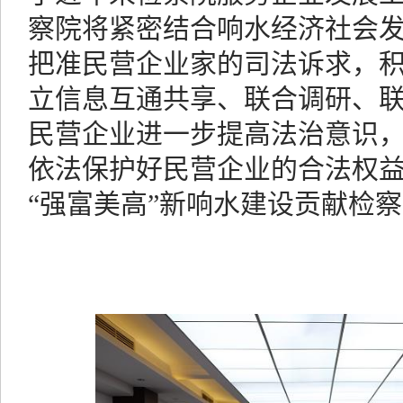
察院将紧密结合响水经济社会
把准民营企业家的司法诉求，
立信息互通共享、联合调研、
民营企业进一步提高法治意识
依法保护好民营企业的合法权
“强富美高”新响水建设贡献检