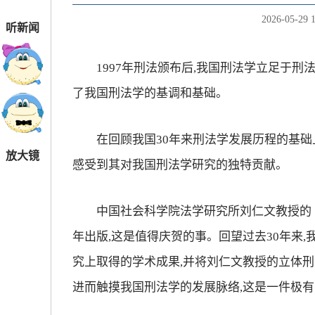
2026-05-29 1
听新闻
1997年刑法颁布后,我国刑法学立足于刑法
了我国刑法学的基调和基础。
在回顾我国30年来刑法学发展历程的基础上
放大镜
感受到其对我国刑法学研究的独特贡献。
中国社会科学院法学研究所刘仁文教授的《立
年出版,这是值得庆贺的事。回望过去30年来
究上取得的学术成果,并将刘仁文教授的立体刑
进而触摸我国刑法学的发展脉络,这是一件极