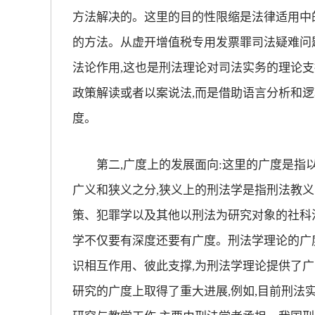
方法解决的。这里的目的性限缩是法律适用中
的方法。从虚开增值税专用发票罪司法疑难问
法论作用,这也是刑法理论对司法实务的理论支
政策解读或者以案说法,而是借助语言分析和逻
度。
第二,广度上的发展面向:这里的广度是指以
广义和狭义之分,狭义上的刑法学是指刑法教义
策、犯罪学以及其他以刑法为研究对象的社科法
学不仅要有深度还要有广度。刑法学理论的广
识相互作用、彼此支撑,为刑法学理论提供了广
研究的广度上取得了重大进展,例如,目前刑法