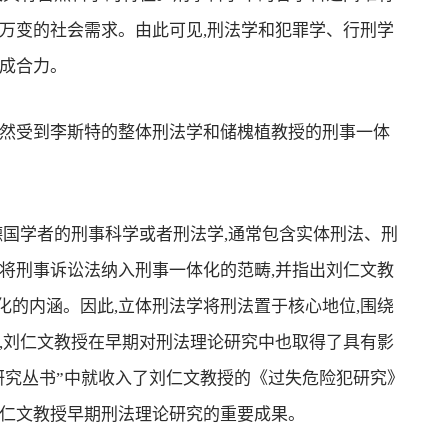
万变的社会需求。由此可见,刑法学和犯罪学、行刑学
形成合力。
然受到李斯特的整体刑法学和储槐植教授的刑事一体
国学者的刑事科学或者刑法学,通常包含实体刑法、刑
将刑事诉讼法纳入刑事一体化的范畴,并指出刘仁文教
的内涵。因此,立体刑法学将刑法置于核心地位,围绕
,刘仁文教授在早期对刑法理论研究中也取得了具有影
学研究丛书”中就收入了刘仁文教授的《过失危险犯研究》
刘仁文教授早期刑法理论研究的重要成果。