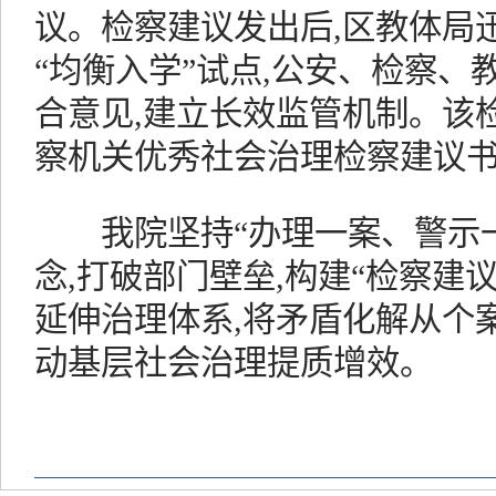
议。检察建议发出后,区教体局
“均衡入学”试点,公安、检察
合意见,建立长效监管机制。该
察机关优秀社会治理检察建议
我院坚持“办理一案、警示一
念,打破部门壁垒,构建“检察建
延伸治理体系,将矛盾化解从个
动基层社会治理提质增效。