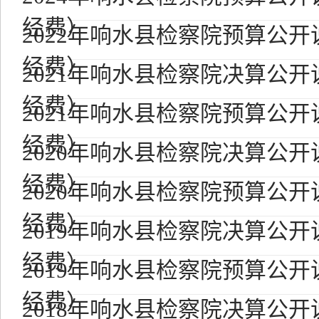
经费）
2022年响水县检察院预算公开
经费）
2021年响水县检察院决算公开
经费）
2021年响水县检察院预算公开
经费）
2020年响水县检察院决算公开
经费）
2020年响水县检察院预算公开
经费）
2019年响水县检察院决算公开
经费）
2019年响水县检察院预算公开
经费）
2018年响水县检察院决算公开