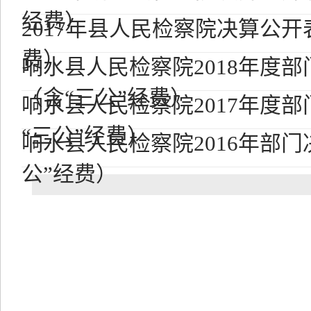
经费）
2017年县人民检察院决算公开
费）
响水县人民检察院2018年度
（含“三公”经费）
响水县人民检察院2017年度
“三公”经费）
响水县人民检察院2016年部门
公”经费）