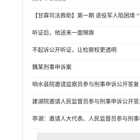
【甘霖司法救助】第一期 退役军人陷困境 “
听证后，他送来一面锦旗
不起诉公开听证，让检察权更透明
魏某刑事申诉案
响水县院邀请监察员参与刑事申诉公开答复
建湖院邀请人民监督员参与刑事申诉公开答
亭湖：邀请人大代表、人民监督员参与刑事