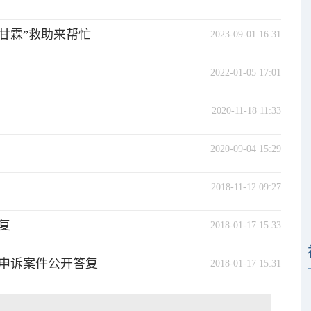
甘霖”救助来帮忙
2023-09-01 16:31
2022-01-05 17:01
2020-11-18 11:33
2020-09-04 15:29
2018-11-12 09:27
复
2018-01-17 15:33
申诉案件公开答复
2018-01-17 15:31