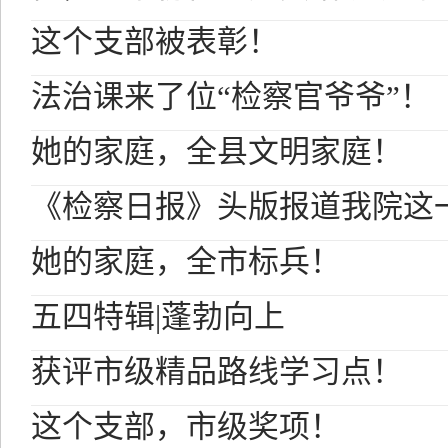
这个支部被表彰！
法治课来了位“检察官爷爷”！
她的家庭，全县文明家庭！
《检察日报》头版报道我院这
她的家庭，全市标兵！
五四特辑|蓬勃向上
获评市级精品路线学习点！
这个支部，市级奖项！