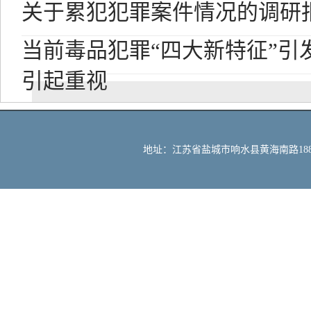
关于累犯犯罪案件情况的调研
当前毒品犯罪“四大新特征”引
引起重视
地址：江苏省盐城市响水县黄海南路188号 邮